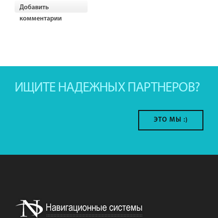
Добавить
комментарии
ИЩИТЕ НАДЕЖНЫХ ПАРТНЕРОВ?
ЭТО МЫ :)