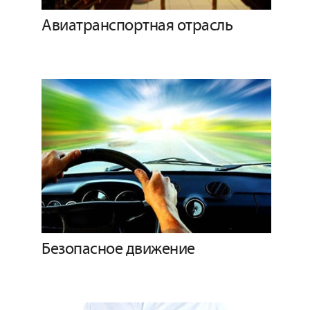
Авиатранспортная отрасль
Безопасное движение