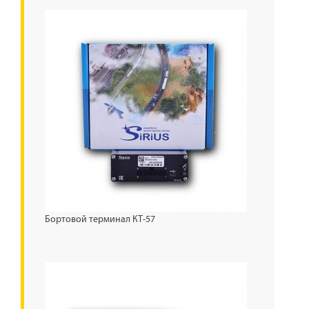
Бортовой терминал КТ-57