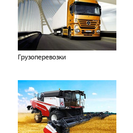
Грузоперевозки