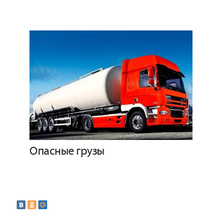
Опасные грузы