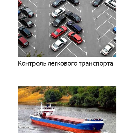
Контроль легкового транспорта