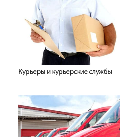
Курьеры и курьерские службы