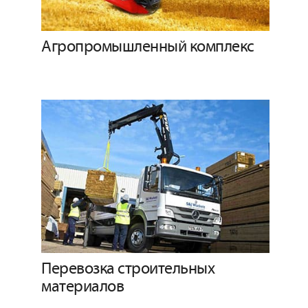
Агропромышленный комплекс
Перевозка строительных
материалов