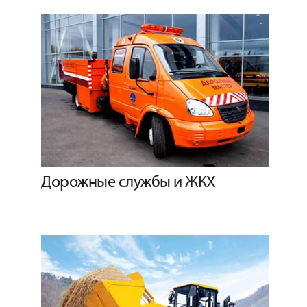
Дорожные службы и ЖКХ