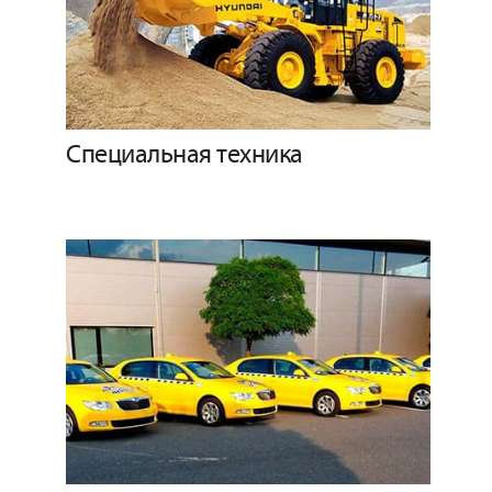
Специальная техника