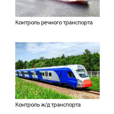
Контроль речного транспорта
Контроль ж/д транспорта