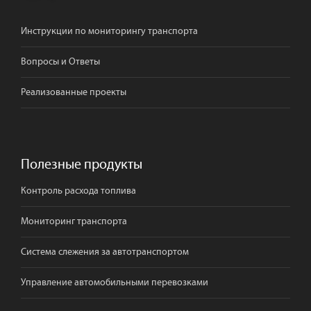
Инструкции по мониторингу транспорта
Вопросы и Ответы
Реализованные проекты
Полезные продукты
Контроль расхода топлива
Мониторинг транспорта
Система слежения за автотранспортом
Управление автомобильными перевозками