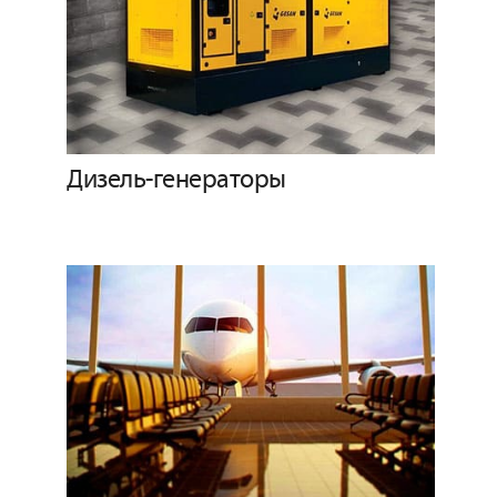
Дизель-генераторы