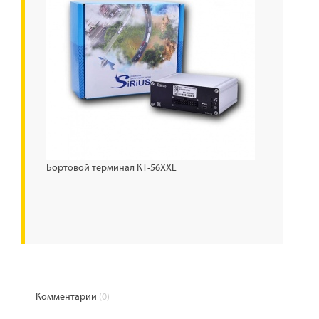
Бортовой терминал КТ-56XXL
Комментарии
(0)