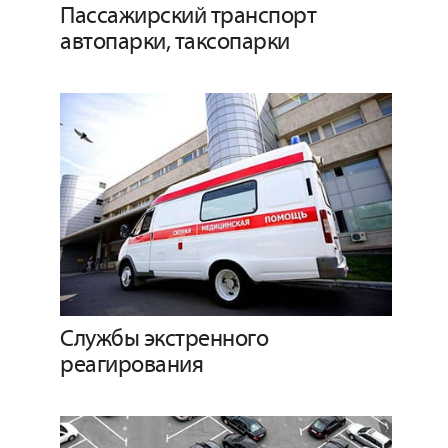
Пассажирский транспорт
автопарки, таксопарки
Службы экстренного
реагирования