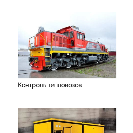
Контроль тепловозов