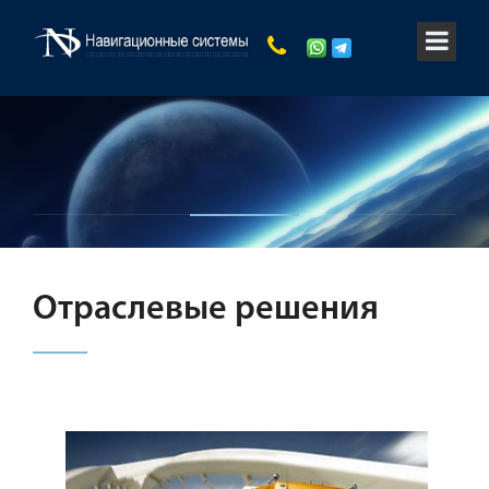
Отраслевые решения