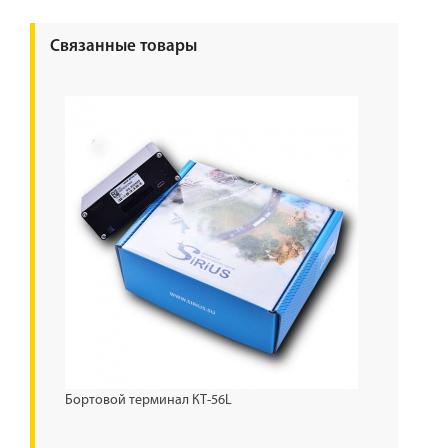
Связанные товары
Бортовой терминал КТ-56L