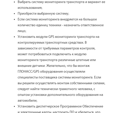
Выбрать систему мониторинга транспорта и вариант ее
использования;
Приобрести выбранную систему;
Если система мониторинга внедряется на большое
количество единиц техники - назначить ответственное
лицо;
Установить модули GPS мониторинга транспорта на
контролируемых транспортных средствах. В
зависимости от требуемых параметров контроля,
может потребоваться подключить к модулю
мониторинга транспорта различные штатные или
внешние датчики. Желательно, что бы монтаж
ГЛОНАСС/GPS оборудования осуществляли
специалисты поставщика системы мониторинга. Если
вы решили осуществлять монтаж собственными силами,
следует найти технически грамотного человека, с
опытом установки дополнительного оборудования на
автомобили;
Установить диспетчерское Программное Обеспечение
и электронные карты, настроить ПО и убедиться, что