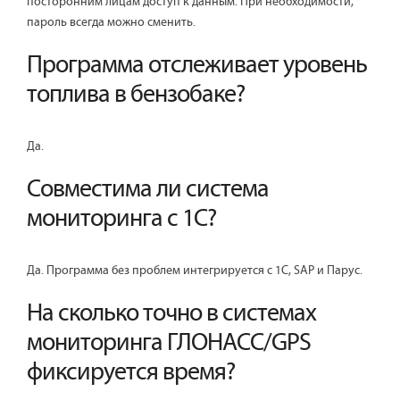
посторонним лицам доступ к данным. При необходимости,
пароль всегда можно сменить.
Программа отслеживает уровень
топлива в бензобаке?
Да.
Совместима ли система
мониторинга с 1С?
Да. Программа без проблем интегрируется с 1С, SAP и Парус.
На сколько точно в системах
мониторинга ГЛОНАСС/GPS
фиксируется время?