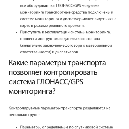
все оборудованные ГЛОНАСС/GPS модулями
мониторинга транспортные средства подключены к
системе мониторинга и диспетчер может видеть их на
карте в режиме реального времени;
Приступить к эксплуатации системы мониторинга:
провести инструктаж водительского состава
(желательно заключение договора о материальной
ответственности) и диспетчеров.
Какие параметры транспорта
позволяет контролировать
система ГЛОНАСС/GPS
мониторинга?
Контролируемые параметры транспорта разделяются на
несколько групп:
Параметры, определяемые по спутниковой системе