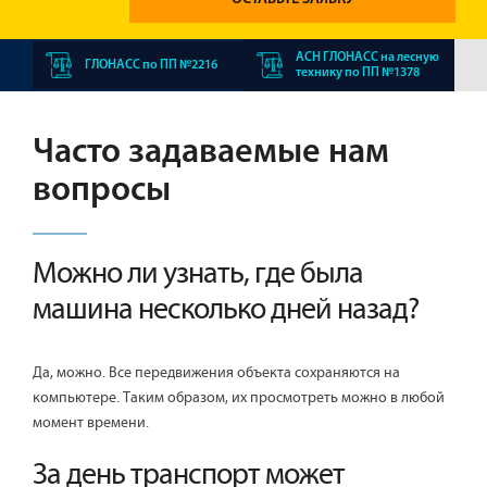
АСН ГЛОНАСС на лесную
ГЛОНАСС по ПП №2216
технику по ПП №1378
Часто задаваемые нам
вопросы
Можно ли узнать, где была
машина несколько дней назад?
Да, можно. Все передвижения объекта сохраняются на
компьютере. Таким образом, их просмотреть можно в любой
момент времени.
За день транспорт может