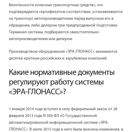
безопасности колесных транспортных средств», что
подтверждается сертификатом соответствия, устанавливается
на транспорт автопроизводителем перед выпуском его в
обращение, либо дилером при предпродажной подготовке.
Терминал системы, подбираются самостоятельно
автопроизводителем или дилером.
Производством оборудования «ЭРА-ГЛОНАСС» занимаются
десятки крупных российских и зарубежных компаний.
Какие нормативные документы
регулируют работу системы
«ЭРА-ГЛОНАСС»?
1 января 2014 года вступил в силу федеральный закон от 28
февраля 2013 года N 395-ФЗ «О Государственной
автоматизированной информационной системе «ЭРА-
ГЛОНАСС». В июле 2015 года в него были внесены изменения, в