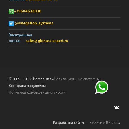
+79604638036
@navigation_systems
Электронная
почта:
sales@glonass-expert.ru
© 2009—2026 Компания «
Навигационные системы
».
Все права защищены.
Политика конфиденциальности
Разработка сайта — «
Максим Кислов
»