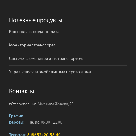
Полезные продукты
Контроль расхода топлива
Мониторинг транспорта
Система слежения за автотранспортом
Управление автомобильными перевозками
Контакты
г.
Ставрополь
ул. Маршала Жукова, 23
График
Пн.-Вс.: 09:00 - 22:00
работы:
Телефон:
8 (8652) 20-58-40