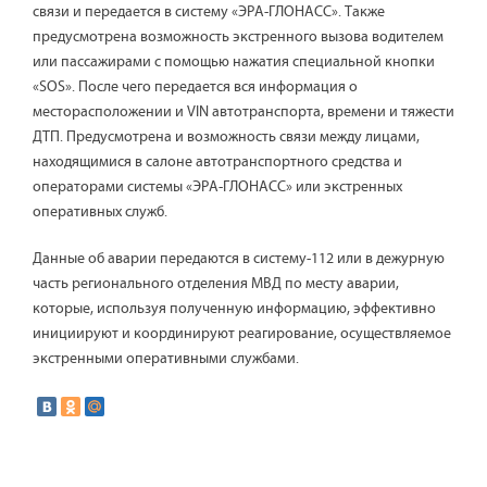
связи и передается в систему «ЭРА-ГЛОНАСС». Также
предусмотрена возможность экстренного вызова водителем
или пассажирами с помощью нажатия специальной кнопки
«SOS». После чего передается вся информация о
месторасположении и VIN автотранспорта, времени и тяжести
ДТП. Предусмотрена и возможность связи между лицами,
находящимися в салоне автотранспортного средства и
операторами системы «ЭРА-ГЛОНАСС» или экстренных
оперативных служб.
Данные об аварии передаются в систему-112 или в дежурную
часть регионального отделения МВД по месту аварии,
которые, используя полученную информацию, эффективно
инициируют и координируют реагирование, осуществляемое
экстренными оперативными службами.