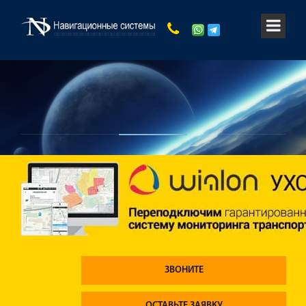
ЗВОНИТЕ
ОСТАВЬТЕ ЗАЯВКУ