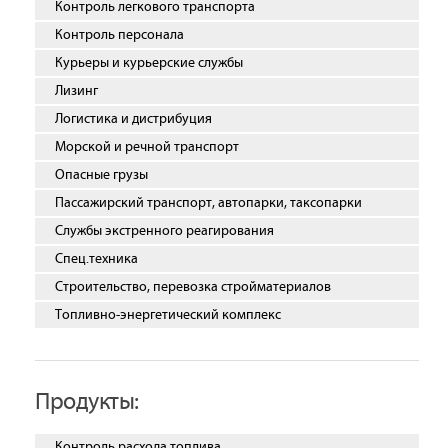
Контроль легкового транспорта
Контроль персонала
Курьеры и курьерские службы
Лизинг
Логистика и дистрибуция
Морской и речной транспорт
Опасные грузы
Пассажирский транспорт, автопарки, таксопарки
Службы экстренного реагирования
Спец.техника
Строительство, перевозка стройматериалов
Топливно-энергетический комплекс
Продукты:
Контроль расхода топлива