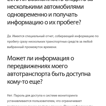
несколькими автомобилями
одновременно и получать
информацию о их пробеге?
Да. Имеется специальный отчет, собирающий информацию по
пробегу сразу нескольких транспортных средств за любой
выбранный промежуток времени.
Может ли информация о
передвижениях моего
автотранспорта быть доступна
кому-то еще?
Нет. Пароль для доступа к системе мониторинга
устанавливается пользователем, что ограничивает