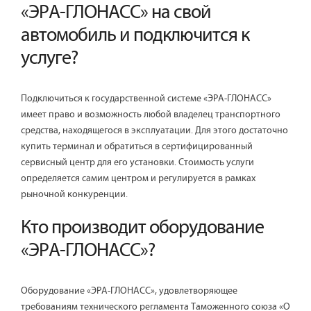
«ЭРА-ГЛОНАСС» на свой
автомобиль и подключится к
услуге?
Подключиться к государственной системе «ЭРА-ГЛОНАСС»
имеет право и возможность любой владелец транспортного
средства, находящегося в эксплуатации. Для этого достаточно
купить терминал и обратиться в сертифицированный
сервисный центр для его установки. Стоимость услуги
определяется самим центром и регулируется в рамках
рыночной конкуренции.
Кто производит оборудование
«ЭРА-ГЛОНАСС»?
Оборудование «ЭРА-ГЛОНАСС», удовлетворяющее
требованиям технического регламента Таможенного союза «О