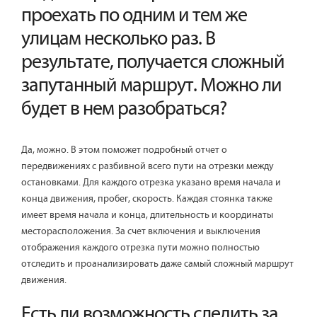
проехать по одним и тем же
улицам несколько раз. В
результате, получается сложный
запутанный маршрут. Можно ли
будет в нем разобраться?
Да, можно. В этом поможет подробный отчет о
передвижениях с разбивной всего пути на отрезки между
остановками. Для каждого отрезка указано время начала и
конца движения, пробег, скорость. Каждая стоянка также
имеет время начала и конца, длительность и координаты
месторасположения. За счет включения и выключения
отображения каждого отрезка пути можно полностью
отследить и проанализировать даже самый сложный маршрут
движения.
Есть ли возможность следить за