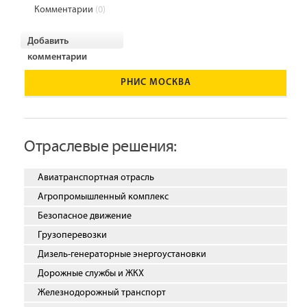
Комментарии
(0)
Добавить
комментарии
РНИС МОСКВА
Отраслевые решения:
Авиатранспортная отрасль
Агропромышленный комплекс
Безопасное движение
Грузоперевозки
Дизель-генераторные энергоустановки
Дорожные службы и ЖКХ
Железнодорожный транспорт