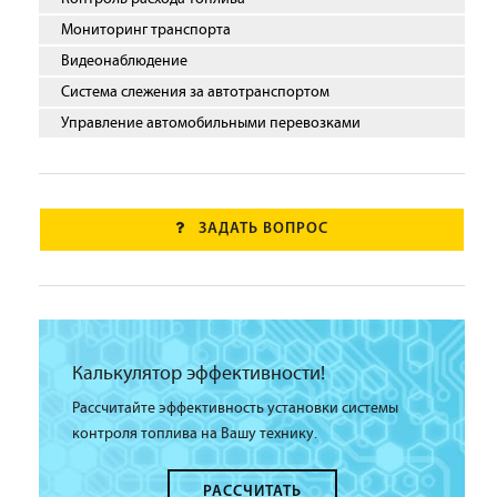
Мониторинг транспорта
Видеонаблюдение
Система слежения за автотранспортом
Управление автомобильными перевозками
ЗАДАТЬ ВОПРОС
Калькулятор эффективности!
Рассчитайте эффективность установки системы
контроля топлива на Вашу технику.
РАССЧИТАТЬ