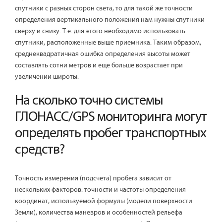
спутники с разных сторон света, то для такой же точности
определения вертикального положения нам нужны спутники
сверху и снизу. Т.е. для этого необходимо использовать
спутники, расположенные выше приемника. Таким образом,
среднеквадратичная ошибка определения высоты может
составлять сотни метров и еще больше возрастает при
увеличении широты.
На сколько точно системы
ГЛОНАСС/GPS мониторинга могут
определять пробег транспортных
средств?
Точность измерения (подсчета) пробега зависит от
нескольких факторов: точности и частоты определения
координат, используемой формулы (модели поверхности
Земли), количества маневров и особенностей рельефа