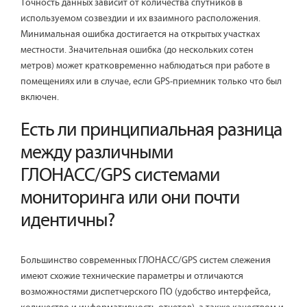
Точность данных зависит от количества спутников в
используемом созвездии и их взаимного расположения.
Минимальная ошибка достигается на открытых участках
местности. Значительная ошибка (до нескольких сотен
метров) может кратковременно наблюдаться при работе в
помещениях или в случае, если GPS-приемник только что был
включен.
Есть ли принципиальная разница
между различными
ГЛОНАСС/GPS системами
мониторинга или они почти
идентичны?
Большинство современных ГЛОНАСС/GPS систем слежения
имеют схожие технические параметры и отличаются
возможностями диспетчерского ПО (удобство интерфейса,