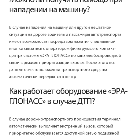
нападении на машину?
В случае нападения на машину или другой нештатной
ситуации на дороге водитель и пассажиры автотранспорта
имеют возможность посредством нажатия специальной
кнопки связаться с оператором фильтрующего контакт-
центра системы «ЭРА-ГЛОНАСС» по каналам беспроводной
связи в режиме приоритизации вызова. После этого все
данные о местоположении транспортного средства
автоматически передаются в центр.
Как работает оборудование «ЭРА-
ГЛОНАСС» в случае ДТП?
В случае дорожно-транспортного происшествия терминал
автоматически выполняет экстренный вызов, который
приоритетно обслуживается доступной сетью подвижной