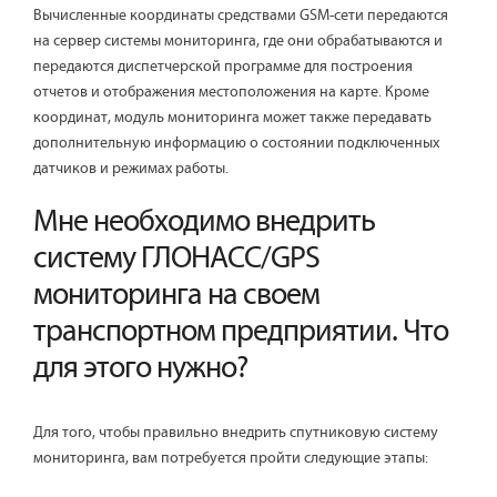
Вычисленные координаты средствами GSM-сети передаются
на сервер системы мониторинга, где они обрабатываются и
передаются диспетчерской программе для построения
отчетов и отображения местоположения на карте. Кроме
координат, модуль мониторинга может также передавать
дополнительную информацию о состоянии подключенных
датчиков и режимах работы.
Мне необходимо внедрить
систему ГЛОНАСС/GPS
мониторинга на своем
транспортном предприятии. Что
для этого нужно?
Для того, чтобы правильно внедрить спутниковую систему
мониторинга, вам потребуется пройти следующие этапы: