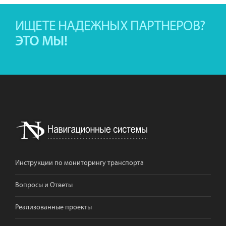
ИЩЕТЕ НАДЕЖНЫХ ПАРТНЕРОВ?
ЭТО МЫ!
Инструкции по мониторингу транспорта
Вопросы и Ответы
Реализованные проекты