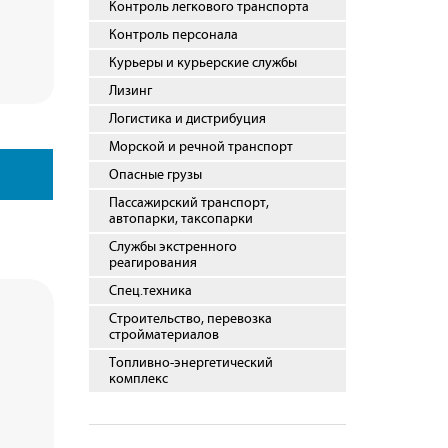
Контроль легкового транспорта
Контроль персонала
Курьеры и курьерские службы
Лизинг
Логистика и дистрибуция
Морской и речной транспорт
Опасные грузы
Пассажирский транспорт,
автопарки, таксопарки
Службы экстренного
реагирования
Спец.техника
Строительство, перевозка
стройматериалов
Топливно-энергетический
комплекс