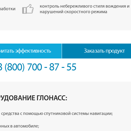
контроль небережливого стиля вождения и
работки
нарушений скоростного режима
читать эффективность
Заказать продукт
8 (800) 700 - 87 - 55
РУДОВАНИЕ ГЛОНАСС:
 средства с помощью спутниковой системы навигации;
нных в автомобиле;