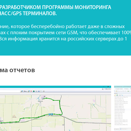
 РАЗРАБОТЧИКОМ ПРОГРАММЫ МОНИТОРИНГА
НАСС/GPS ТЕРМИНАЛОВ.
ние, которое бесперебойно работает даже в сложных
нах с плохим покрытием сети GSM, что обеспечивает 100
Вся информация хранится на российских серверах до 1
ема отчетов