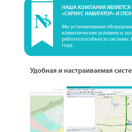
НАША КОМПАНИЯ ЯВЛЯЕТСЯ
«СИРИУС НАВИГАТОР» И ГЛО
Мы устанавливаем оборудова
климатических условиях и зо
работоспособность системы. 
года.
Удобная и настраиваемая сист