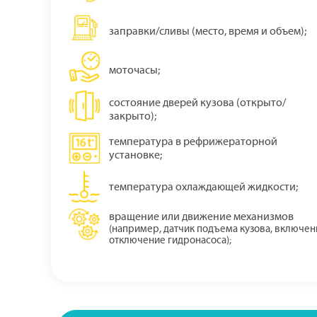
заправки/сливы (место, время и объем);
моточасы;
состояние дверей кузова (открыто/
закрыто);
температура в рефрижераторной
установке;
температура охлаждающей жидкости;
вращение или движение механизмов
(например, датчик подъема кузова, включен
отключение гидронасоса);