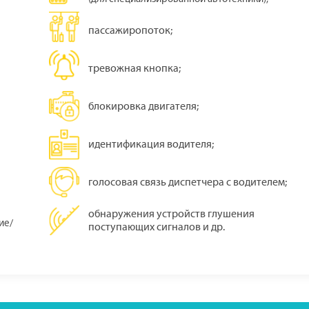
пассажиропоток;
тревожная кнопка;
блокировка двигателя;
идентификация водителя;
голосовая связь диспетчера с водителем;
обнаружения устройств глушения
ие/
поступающих сигналов и др.