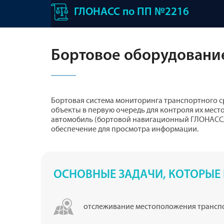
ГЛОНАСС по ПП №2216
Бортовое оборудовани
Бортовая система мониторинга транспортного с
объекты в первую очередь для контроля их мест
автомобиль (бортовой навигационный ГЛОНАСС/
обеспечение для просмотра информации.
ОСНОВНЫЕ ЗАДАЧИ, КОТОРЫЕ 
отслеживание местоположения трансп