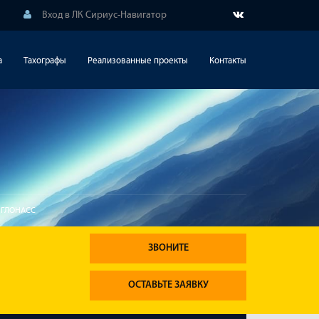
Вход в ЛК Сириус-Навигатор
а
Тахографы
Реализованные проекты
Контакты
 ГЛОНАСС
ЗВОНИТЕ
ОСТАВЬТЕ ЗАЯВКУ