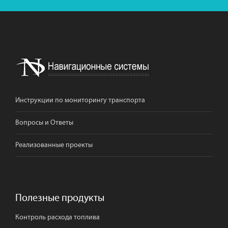
Инструкции по мониторингу транспорта
Вопросы и Ответы
Реализованные проекты
Полезные продукты
Контроль расхода топлива