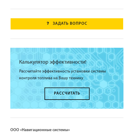
ЗАДАТЬ ВОПРОС
Калькулятор эффективности!
Рассчитайте эффективность установки системы
контроля топлива на Вашу технику.
РАССЧИТАТЬ
ООО «Навигационные системы»