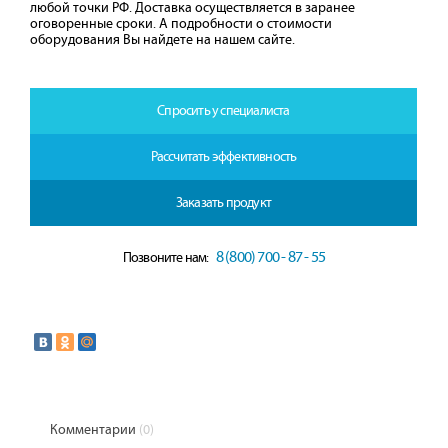
любой точки РФ. Доставка осуществляется в заранее
оговоренные сроки. А подробности о стоимости
оборудования Вы найдете на нашем сайте.
Спросить у специалиста
Рассчитать эффективность
Заказать продукт
8 (800) 700 - 87 - 55
Позвоните нам:
Комментарии
(0)