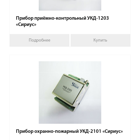
Прибор приёмно-контрольный УКД-1203
«Сириус»
Подробнее
Купить
Прибор охранно-пожарный УКД-2101 «Сириус»