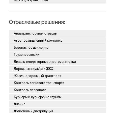
Кассы для транспорта
Отраслевые решения:
Авиатранспортная отрасль
Агропромышленный комплекс
Безопасное движение
Грузоперевозки
Дизель-генераторные энергоустановки
Дорожные службы и ЖКХ
Железнодорожный транспорт
Контроль легкового транспорта
Контроль персонала
Курьеры и курьерские службы
Лизинг
Логистика и дистрибуция