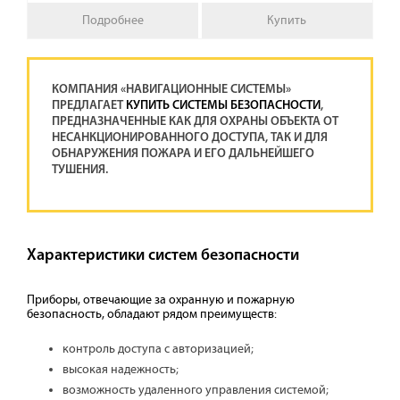
Подробнее
Купить
КОМПАНИЯ «НАВИГАЦИОННЫЕ СИСТЕМЫ»
ПРЕДЛАГАЕТ
КУПИТЬ СИСТЕМЫ БЕЗОПАСНОСТИ
,
ПРЕДНАЗНАЧЕННЫЕ КАК ДЛЯ ОХРАНЫ ОБЪЕКТА ОТ
НЕСАНКЦИОНИРОВАННОГО ДОСТУПА, ТАК И ДЛЯ
ОБНАРУЖЕНИЯ ПОЖАРА И ЕГО ДАЛЬНЕЙШЕГО
ТУШЕНИЯ.
Характеристики систем безопасности
Приборы, отвечающие за охранную и пожарную
безопасность, обладают рядом преимуществ:
контроль доступа с авторизацией;
высокая надежность;
возможность удаленного управления системой;