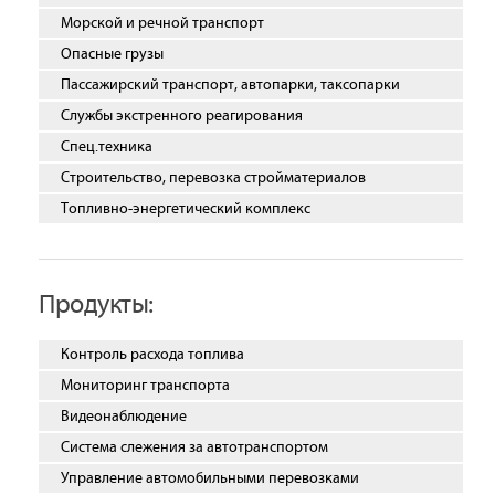
Морской и речной транспорт
Опасные грузы
Пассажирский транспорт, автопарки, таксопарки
Службы экстренного реагирования
Спец.техника
Строительство, перевозка стройматериалов
Топливно-энергетический комплекс
Продукты:
Контроль расхода топлива
Мониторинг транспорта
Видеонаблюдение
Система слежения за автотранспортом
Управление автомобильными перевозками