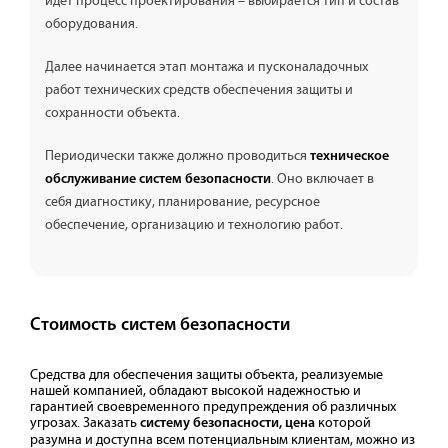
идет процесс проектирования – выбирается тип и состав
оборудования.
Далее начинается этап монтажа и пусконаладочных
работ технических средств обеспечения защиты и
сохранности объекта.
Периодически также должно проводиться
техническое
. Оно включает в
обслуживание систем безопасности
себя диагностику, планирование, ресурсное
обеспечение, организацию и технологию работ.
Стоимость систем безопасности
Средства для обеспечения защиты объекта, реализуемые
нашей компанией, обладают высокой надежностью и
гарантией своевременного предупреждения об различных
угрозах. Заказать
которой
систему безопасности, цена
разумна и доступна всем потенциальным клиентам, можно из