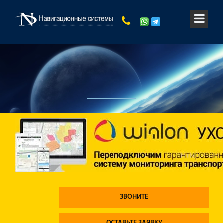
ЗВОНИТЕ
ОСТАВЬТЕ ЗАЯВКУ