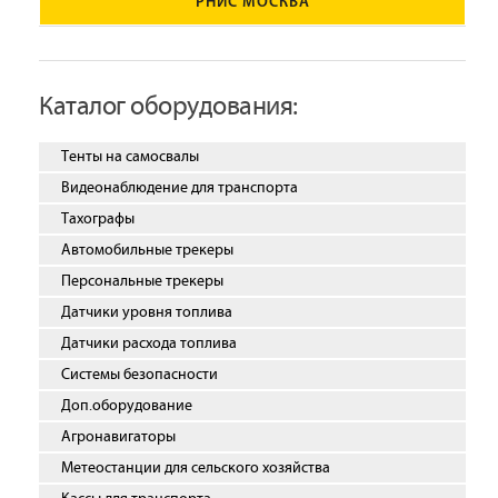
РНИС МОСКВА
Каталог оборудования:
Тенты на самосвалы
Видеонаблюдение для транспорта
Тахографы
Автомобильные трекеры
Персональные трекеры
Датчики уровня топлива
Датчики расхода топлива
Системы безопасности
Доп.оборудование
Агронавигаторы
Метеостанции для сельского хозяйства