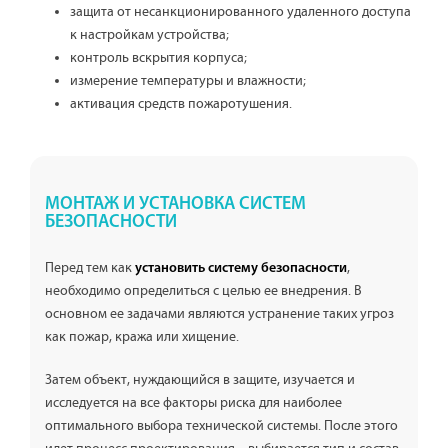
защита от несанкционированного удаленного доступа
к настройкам устройства;
контроль вскрытия корпуса;
измерение температуры и влажности;
активация средств пожаротушения.
МОНТАЖ И УСТАНОВКА СИСТЕМ
БЕЗОПАСНОСТИ
Перед тем как
,
установить систему безопасности
необходимо определиться с целью ее внедрения. В
основном ее задачами являются устранение таких угроз
как пожар, кража или хищение.
Затем объект, нуждающийся в защите, изучается и
исследуется на все факторы риска для наиболее
оптимального выбора технической системы. После этого