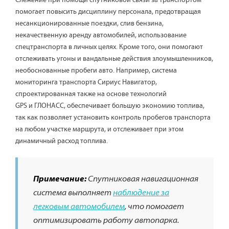
помогает повысить дисциплину персонала, предотвращая
несанкционированные поездки, слив бензина,
некачественную аренду автомобилей, использование
спецтранспорта в личных целях. Кроме того, они помогают
отслеживать угоны и вандальные действия злоумышленников,
необоснованные пробеги авто. Например, система
мониторинга транспорта Сириус Навигатор,
спроектированная также на основе технологий
GPS и ГЛОНАСС, обеспечивает большую экономию топлива,
так как позволяет установить контроль пробегов транспорта
на любом участке маршрута, и отслеживает при этом
динамичный расход топлива.
Примечание:
Спутниковая навигационная
система выполняет
наблюдение за
легковым автомобилем
, что помогает
оптимизировать работу автопарка.