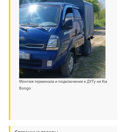
Монтаж терминала и подключение к ДУТу на Kia
Bongo