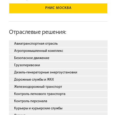
РНИС МОСКВА
Отраслевые решения:
Авиатранспортная отрасль
Агропромышленный комплекс
Безопасное движение
Грузоперевозки
Дизель-генераторные энергоустановки
Дорожные службы и ЖКХ
Железнодорожный транспорт
Контроль легкового транспорта
Контроль персонала
Курьеры и курьерские службы