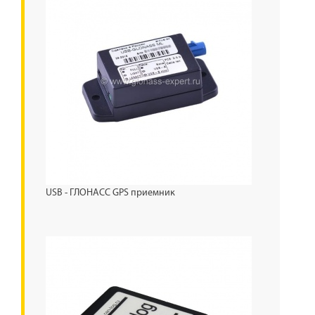
USB - ГЛОНАСС GPS приемник