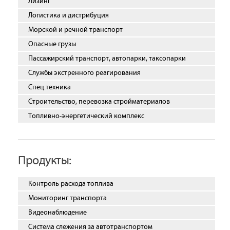
Лизинг
Логистика и дистрибуция
Морской и речной транспорт
Опасные грузы
Пассажирский транспорт, автопарки, таксопарки
Службы экстренного реагирования
Спец.техника
Строительство, перевозка стройматериалов
Топливно-энергетический комплекс
Продукты:
Контроль расхода топлива
Мониторинг транспорта
Видеонаблюдение
Система слежения за автотранспортом