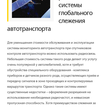
системы
глобального
слежения
автотранспорта
Для уменьшения стоимости обслуживания и эксплуатации
системы мониторинга автотранспорта при спутниковом
контроле автотранспорта можно использовать радиосвязь.
Небольшая стоимость системы такого рода делает эту услугу
очень популярной у автолюбителей, хотя и требует
обустройства специального оборудования - комплекса
приборов и датчиков разного рода, осуществляющих приём и
передачу сигналов в зоне проходящих и контролируемых
маршрутов транспорта. Однако такие системы имеют
существенные недостатки – оформления разрешения на
использование необходимых радиочастот, и невысокая
пропускная способность. Хотя преимуществом слежения за