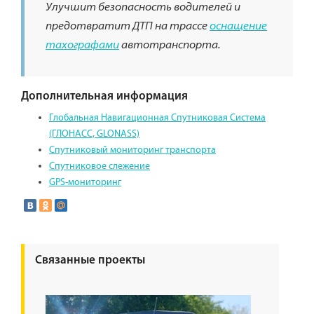
Улучшит безопасность водителей и
предотвратит ДТП на трассе
оснащение
тахографами
автотранспорта.
Дополнительная информация
Глобальная Навигационная Спутниковая Система
(ГЛОНАСС, GLONASS)
Спутниковый мониторинг транспорта
Спутниковое слежение
GPS-мониторинг
Связанные проекты