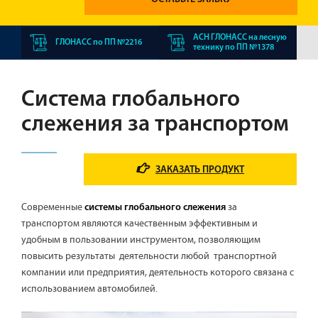
АСН ГЛОНАСС на лесную
ГЛОНАСС по ПП №2216
технику по ПП №1378
Система глобального
слежения за транспортом
ЗАКАЗАТЬ ПРОДУКТ
Современные
за
системы глобального слежения
транспортом являются качественным эффективным и
удобным в пользовании инструментом, позволяющим
повысить результаты деятельности любой транспортной
компании или предприятия, деятельность которого связана с
использованием автомобилей.