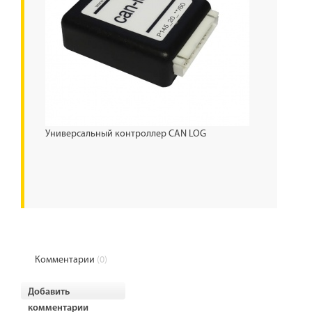
Универсальный контроллер CAN LOG
Комментарии
(0)
Добавить
комментарии