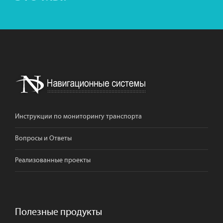
Инструкции по мониторингу транспорта
Вопросы и Ответы
Реализованные проекты
Полезные продукты