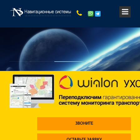
ЗВОНИТЕ
ОСТАВЬТЕ ЗАЯВКУ