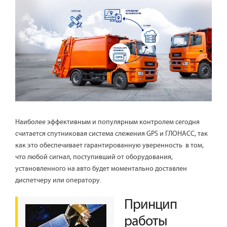
Наиболее эффективным и популярным контролем сегодня
считается спутниковая система слежения GPS и ГЛОНАСС, так
как это обеспечивает гарантированную уверенность в том,
что любой сигнал, поступивший от оборудования,
установленного на авто будет моментально доставлен
диспетчеру или оператору.
Принцип
работы