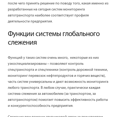
после чего принять решение по поводу того, какая именно из
разработанных на сегодня систем мониторинга
автотранспорта наиболее соответствует профиля
деятельности предприятия.
Функции системы глобального
слежения
Функций у таких систем очень много, некоторые из них
узкоспециализированы – позволяют контроль
спецтранспорта и спецтехники (контроль дорожной техники,
мониторинг перевозок нефтепродуктов и горячих веществ),
часть систем универсальны и дают возможность мониторинга
любого транспорта. В любом случае, практически каждая
система слежения за автомобилем (за транспортом, за
автотранспортом) помогает повысить эффективность работы
и конкурентоспособность предприятия.
Слежение при помощи спутниковой связи за транспортом