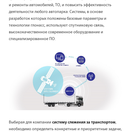
и ремонты автомобилей, ТО, и повысить эффективность
деятельности любого автопарка. Системы, в основе
разработок которых положены базовые параметры и
технологии глонасс, используют спутниковую связь,
высококачественное современное оборудование и
специализированное ПО.
Выбирая для компании
,
систему слежения за транспортом
необходимо определить конкретные и приоритетные задачи,