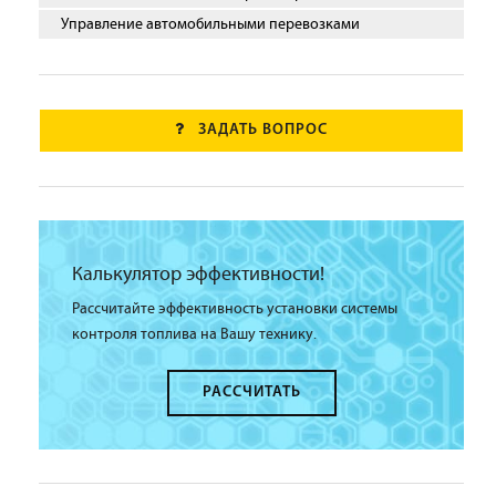
Управление автомобильными перевозками
ЗАДАТЬ ВОПРОС
Калькулятор эффективности!
Рассчитайте эффективность установки системы
контроля топлива на Вашу технику.
РАССЧИТАТЬ