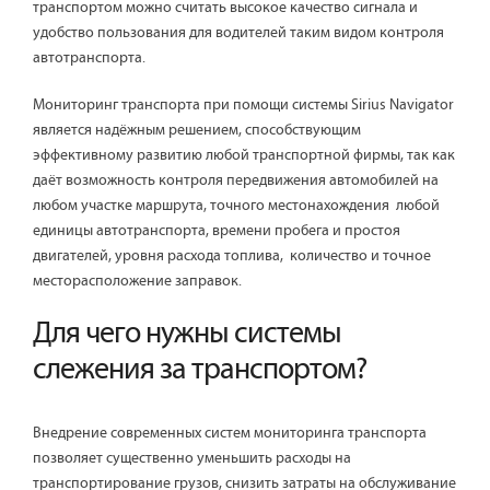
транспортом можно считать высокое качество сигнала и
удобство пользования для водителей таким видом контроля
автотранспорта.
Мониторинг транспорта при помощи системы Sirius Navigator
является надёжным решением, способствующим
эффективному развитию любой транспортной фирмы, так как
даёт возможность контроля передвижения автомобилей на
любом участке маршрута, точного местонахождения любой
единицы автотранспорта, времени пробега и простоя
двигателей, уровня расхода топлива, количество и точное
месторасположение заправок.
Для чего нужны системы
слежения за транспортом?
Внедрение современных систем мониторинга транспорта
позволяет существенно уменьшить расходы на
транспортирование грузов, снизить затраты на обслуживание