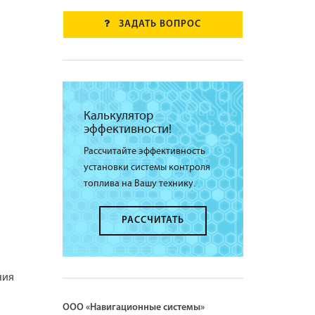
ЗАДАТЬ ВОПРОС
Калькулятор
эффективности!
Рассчитайте эффективность
установки системы контроля
топлива на Вашу технику.
РАССЧИТАТЬ
ния
ООО «Навигационные системы»