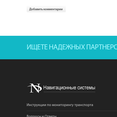
Добавить комментарии
ИЩЕТЕ НАДЕЖНЫХ ПАРТНЕР
Инструкции по мониторингу транспорта
Вопросы и Ответы