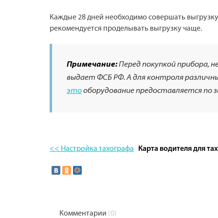
Каждые 28 дней необходимо совершать выгрузку 
рекомендуется проделывать выгрузку чаще.
Примечание:
Перед покупкой прибора, 
выдает ФСБ РФ. А для контроля различ
это
оборудование предоставляется по з
<< Настройка тахографа
Карта водителя для та
Комментарии
(0)