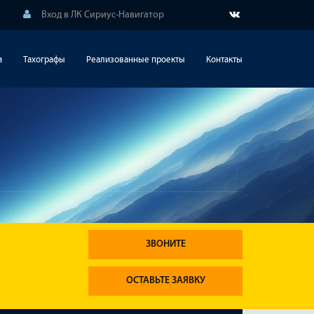
Вход в ЛК Сириус-Навигатор
а
Тахографы
Реализованные проекты
Контакты
ЗВОНИТЕ
ОСТАВЬТЕ ЗАЯВКУ