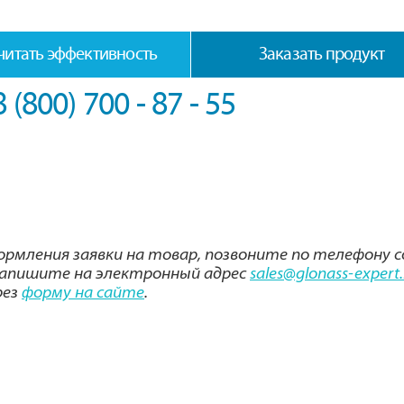
читать эффективность
Заказать продукт
8 (800) 700 - 87 - 55
ормления заявки на товар, позвоните по телефону с
 напишите на электронный адрес
sales@glonass-expert.
рез
форму на сайте
.