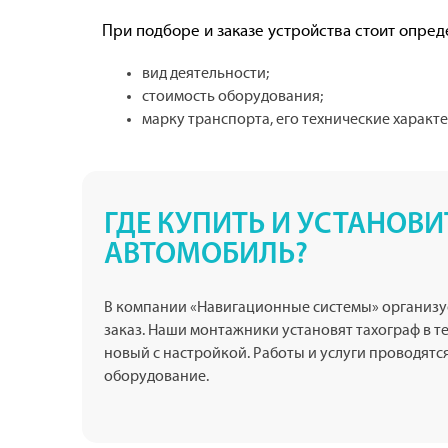
При подборе и заказе устройства стоит опред
вид деятельности;
стоимость оборудования;
марку транспорта, его технические характ
ГДЕ КУПИТЬ И УСТАНОВИ
АВТОМОБИЛЬ?
В компании «Навигационные системы» организу
заказ. Наши монтажники установят тахограф в т
новый с настройкой. Работы и услуги проводятс
оборудование.