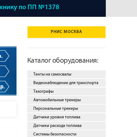
ехнику по ПП №1378
РНИС МОСКВА
Каталог оборудования:
Тенты на самосвалы
Видеонаблюдение для транспорта
Тахографы
Автомобильные трекеры
Персональные трекеры
Датчики уровня топлива
Датчики расхода топлива
Системы безопасности