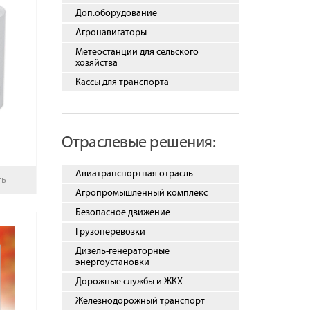
Доп.оборудование
Агронавигаторы
Метеостанции для сельского
хозяйства
Кассы для транспорта
Отраслевые решения:
Авиатранспортная отрасль
ть
Агропромышленный комплекс
Безопасное движение
Грузоперевозки
Дизель-генераторные
энергоустановки
Дорожные службы и ЖКХ
Железнодорожный транспорт