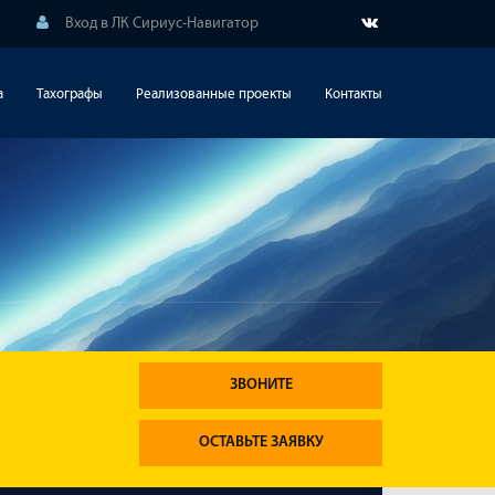
Вход в ЛК Сириус-Навигатор
а
Тахографы
Реализованные проекты
Контакты
ЗВОНИТЕ
ОСТАВЬТЕ ЗАЯВКУ