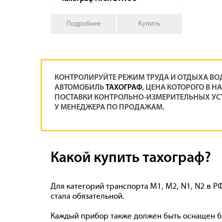
Подробнее
Купить
КОНТРОЛИРУЙТЕ РЕЖИМ ТРУДА И ОТДЫХА ВОД
АВТОМОБИЛЬ
ТАХОГРАФ
, ЦЕНА КОТОРОГО В 
ПОСТАВКИ КОНТРОЛЬНО-ИЗМЕРИТЕЛЬНЫХ УСТ
У МЕНЕДЖЕРА ПО ПРОДАЖАМ.
Какой купить тахограф?
Для категорий транспорта М1, М2, N1, N2 в 
стала обязательной.
Каждый прибор также должен быть оснащен б