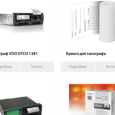
граф VDO DTCO 1381
Бумага для тахографа
робнее
Купить
Подробнее
Купи