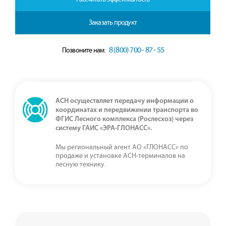
Заказать продукт
8 (800) 700 - 87 - 55
Позвоните нам:
АСН осуществляет передачу информации о
координатах и передвижении транспорта во
ФГИС Лесного комплекса (Рослесхоз) через
систему ГАИС «ЭРА-ГЛОНАСС».
Мы региональный агент АО «ГЛОНАСС» по
продаже и установке АСН-терминалов на
лесную технику.