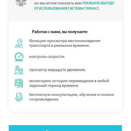
но мы хотим показать вам
РЕАЛЬНУЮ ВЫГОДУ
ОТ ИСПОЛЬЗОВАНИЯ СИСТЕМЫ ГЛОНАСС.
Работая с нами, вы получаете:
Функцию просмотра местонахождения
транспорта в реальном времени;
контроль скорости;
просмотр маршрута движения;
мониторинг истории перемещения в любой
заданный период времени;
бесплатную консультацию, обучение и полное
сопровождение.