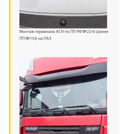
Монтаж терминала АСН по ПП РФ №2216 (ранее
ПП №153) на ПАЗ