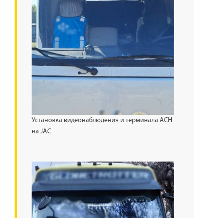
Установка видеонаблюдения и терминала АСН
на JAC