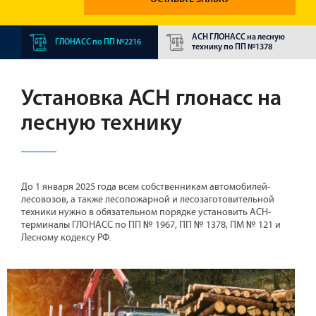
АСН ГЛОНАСС на лесную
ГЛОНАСС по ПП №2216
технику по ПП №1378
Установка АСН глонасс на
лесную технику
До 1 января 2025 года всем собственникам автомобилей-
лесовозов, а также лесопожарной и лесозаготовительной
техники нужно в обязательном порядке установить АСН-
терминалы ГЛОНАСС по ПП № 1967, ПП № 1378, ПМ № 121 и
Лесному кодексу РФ.