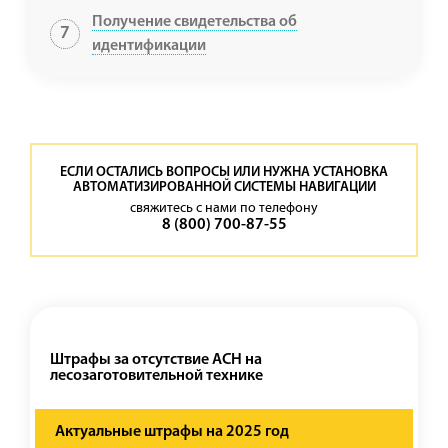
Получение свидетельства об
7
идентификации
ЕСЛИ ОСТАЛИСЬ ВОПРОСЫ ИЛИ НУЖНА УСТАНОВКА
АВТОМАТИЗИРОВАННОЙ СИСТЕМЫ НАВИГАЦИИ
свяжитесь с нами по телефону
8 (800) 700-87-55
Штрафы за отсутствие АСН на
лесозаготовительной технике
Актуальные штрафы на 2025 год