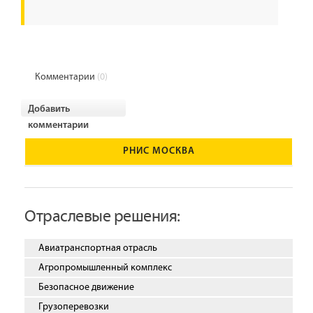
Комментарии
(0)
Добавить
комментарии
РНИС МОСКВА
Отраслевые решения:
Авиатранспортная отрасль
Агропромышленный комплекс
Безопасное движение
Грузоперевозки