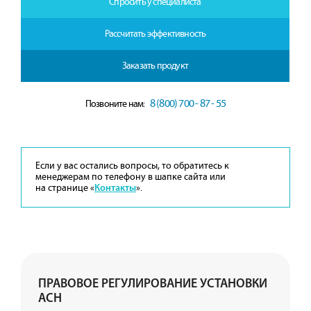
Спросить у специалиста
Рассчитать эффективность
Заказать продукт
8 (800) 700 - 87 - 55
Позвоните нам:
Если у вас остались вопросы, то обратитесь к
менеджерам по телефону в шапке сайта или
на странице «
».
Контакты
ПРАВОВОЕ РЕГУЛИРОВАНИЕ УСТАНОВКИ
АСН