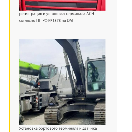
регистрация и установка терминала АСН
согласно ПП РФ №1378 на DAF
Установка бортового терминала и датчика