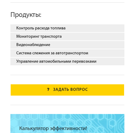
Продукты:
Контроль расхода топлива
Мониторинг транспорта
Видеонаблюдение
Система слежения за автотранспортом
Управление автомобильными перевозками
ЗАДАТЬ ВОПРОС
Калькулятор эффективности!