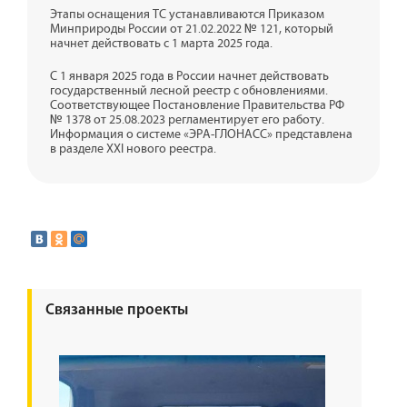
Этапы оснащения ТС устанавливаются Приказом
Минприроды России от 21.02.2022 № 121, который
начнет действовать с 1 марта 2025 года.
С 1 января 2025 года в России начнет действовать
государственный лесной реестр с обновлениями.
Соответствующее Постановление Правительства РФ
№ 1378 от 25.08.2023 регламентирует его работу.
Информация о системе «ЭРА-ГЛОНАСС» представлена
в разделе XXI нового реестра.
Связанные проекты