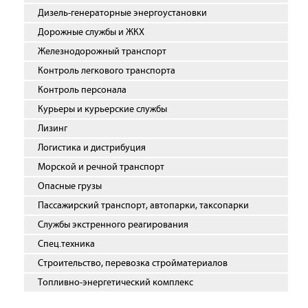
Дизель-генераторные энергоустановки
Дорожные службы и ЖКХ
Железнодорожный транспорт
Контроль легкового транспорта
Контроль персонала
Курьеры и курьерские службы
Лизинг
Логистика и дистрибуция
Морской и речной транспорт
Опасные грузы
Пассажирский транспорт, автопарки, таксопарки
Службы экстренного реагирования
Спец.техника
Строительство, перевозка стройматериалов
Топливно-энергетический комплекс