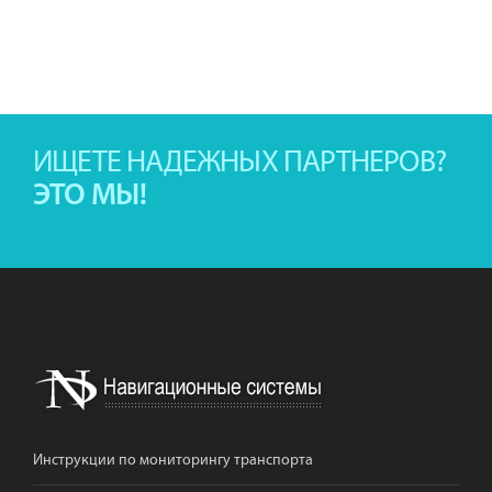
ИЩЕТЕ НАДЕЖНЫХ ПАРТНЕРОВ?
ЭТО МЫ!
Инструкции по мониторингу транспорта