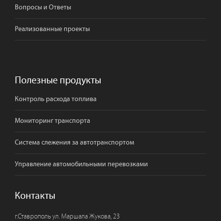
Вопросы и Ответы
Реализованные проекты
Полезные продукты
Контроль расхода топлива
Мониторинг транспорта
Система слежения за автотранспортом
Управление автомобильными перевозками
Контакты
г.
Ставрополь
ул. Маршала Жукова, 23