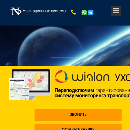
ЗВОНИТЕ
ОСТАВЬТЕ ЗАЯВКУ