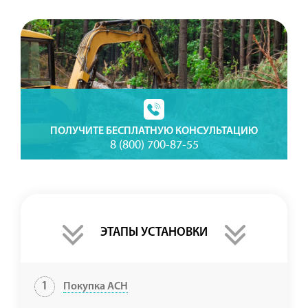
ПОЛУЧИТЕ БЕСПЛАТНУЮ КОНСУЛЬТАЦИЮ
8 (800) 700-87-55
ЭТАПЫ УСТАНОВКИ
1
Покупка АСН