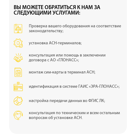
ВЫ МОЖЕТЕ ОБРАТИТЬСЯ К НАМ ЗА
СЛЕДУЮЩИМИ УСЛУГАМИ:
Проверка вашего оборудования на соответствие
законодательству;
установка АСН-терминалов;
консультация или помощь в заключении
договора с АО «ГЛОНАСС»;
монтаж сим-карты в терминал АСН;
идентификация в системе ГАИС «ЭРА-ГЛОНАСС»;
настройка передачи данных во ФГИС ЛК;
консультация по техническим и всем остальным
вопросам об установке АСН.