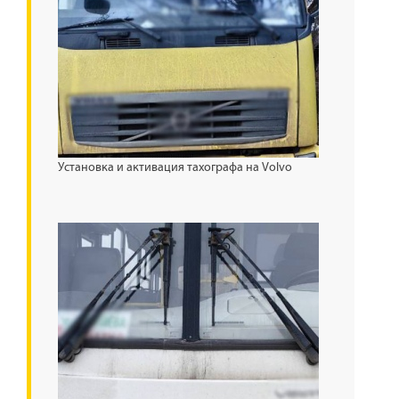
Установка и активация тахографа на Volvo