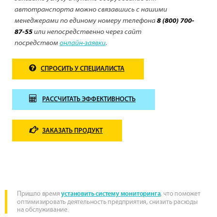
автотранспорта можно связавшись с нашими
менеджерами по единому номеру телефона
8 (800) 700-
87-55
или непосредственно через сайт
посредством
онлайн-заявки
.
СПРОСИТЬ У СПЕЦИАЛИСТА
РАССЧИТАТЬ ЭФФЕКТИВНОСТЬ
ЗАКАЗАТЬ ПРОДУКТ
Пришло время
, что поможет
установить систему мониторинга
оптимизировать деятельность предприятия, снизить расходы
на обслуживание.