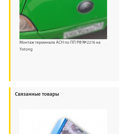
Монтаж терминала АСН по ПП РФ №2216 на
Yotong
Связанные товары