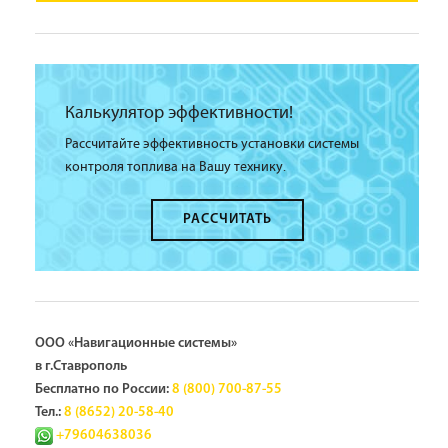
Калькулятор эффективности!
Рассчитайте эффективность установки системы
контроля топлива на Вашу технику.
РАССЧИТАТЬ
ООО «Навигационные системы»
в г.Ставрополь
Бесплатно по России:
8 (800) 700-87-55
Тел.:
8 (8652) 20-58-40
+79604638036