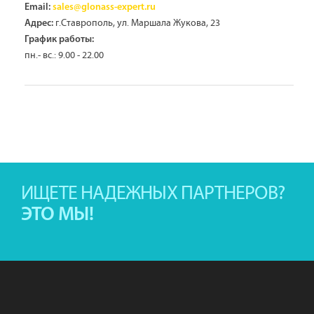
Email:
sales@glonass-expert.ru
г.Ставрополь, ул. Маршала Жукова, 23
Адрес:
График работы:
пн.- вс.: 9.00 - 22.00
ИЩЕТЕ НАДЕЖНЫХ ПАРТНЕРОВ?
ЭТО МЫ!