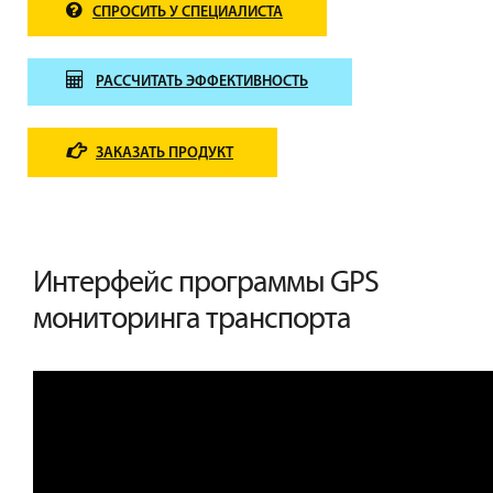
СПРОСИТЬ У СПЕЦИАЛИСТА
РАССЧИТАТЬ ЭФФЕКТИВНОСТЬ
ЗАКАЗАТЬ ПРОДУКТ
Интерфейс программы GPS
мониторинга транспорта