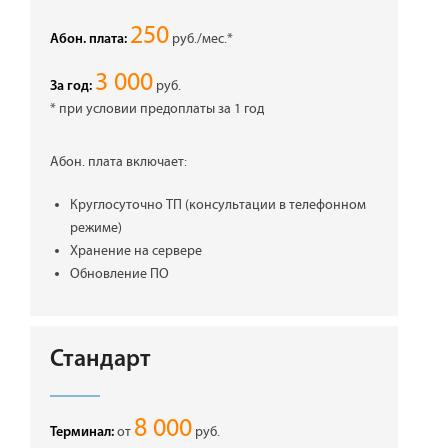
250
руб./мес.*
Абон. плата:
3 000
руб.
За год:
* при условии предоплаты за 1 год
Абон. плата включает:
Круглосуточно ТП (консультации в телефонном
режиме)
Хранение на сервере
Обновление ПО
Стандарт
8 000
от
руб.
Терминал: