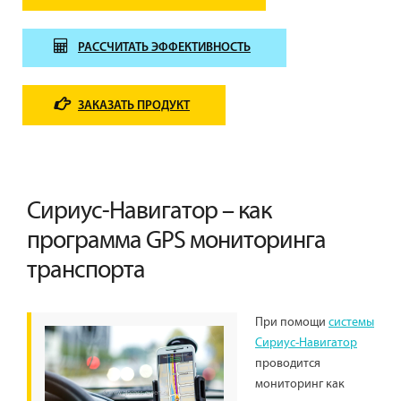
РАССЧИТАТЬ ЭФФЕКТИВНОСТЬ
ЗАКАЗАТЬ ПРОДУКТ
Сириус-Навигатор – как
программа GPS мониторинга
транспорта
При помощи
системы
Сириус-Навигатор
проводится
мониторинг как