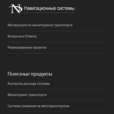
Инструкции по мониторингу транспорта
Вопросы и Ответы
Реализованные проекты
Полезные продукты
Контроль расхода топлива
Мониторинг транспорта
Система слежения за автотранспортом