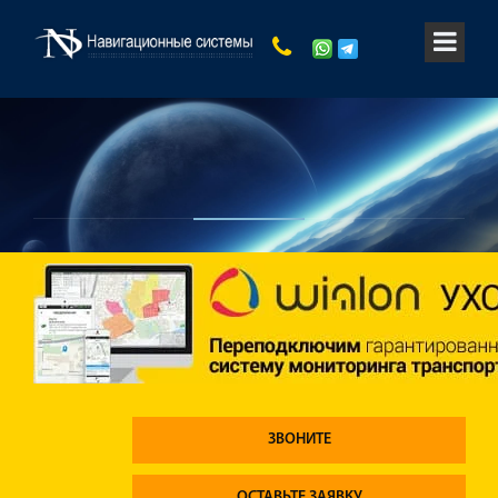
ЗВОНИТЕ
ОСТАВЬТЕ ЗАЯВКУ