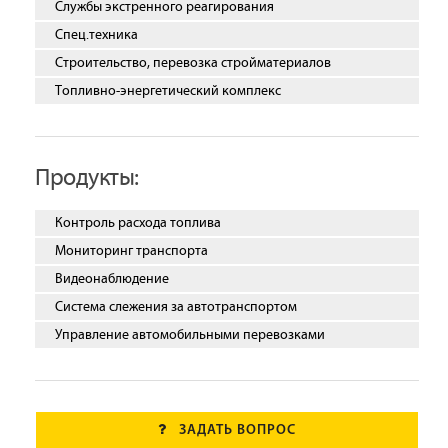
Службы экстренного реагирования
Спец.техника
Строительство, перевозка стройматериалов
Топливно-энергетический комплекс
Продукты:
Контроль расхода топлива
Мониторинг транспорта
Видеонаблюдение
Система слежения за автотранспортом
Управление автомобильными перевозками
ЗАДАТЬ ВОПРОС