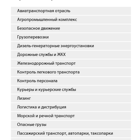
Авиатранспортная отрасль
Агропромышленный комплекс
Безопасное движение
Грузоперевозки
Дизель-генераторные энергоустановки
Дорожные службы и ЖКХ
Железнодорожный транспорт
Контроль легкового транспорта
Контроль персонала
Курьеры и курьерские службы
Лизинг
Логистика и дистрибуция
Морской и речной транспорт
Опасные грузы
Пассажирский транспорт, автопарки, таксопарки