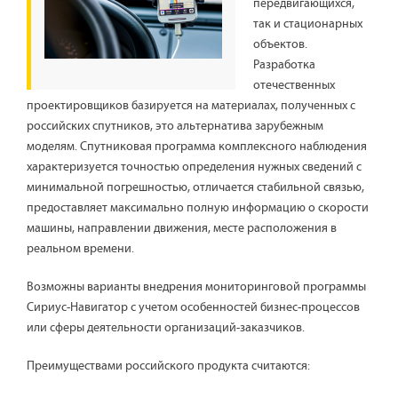
передвигающихся,
так и стационарных
объектов.
Разработка
отечественных
проектировщиков базируется на материалах, полученных с
российских спутников, это альтернатива зарубежным
моделям. Спутниковая программа комплексного наблюдения
характеризуется точностью определения нужных сведений с
минимальной погрешностью, отличается стабильной связью,
предоставляет максимально полную информацию о скорости
машины, направлении движения, месте расположения в
реальном времени.
Возможны варианты внедрения мониторинговой программы
Сириус-Навигатор с учетом особенностей бизнес-процессов
или сферы деятельности организаций-заказчиков.
Преимуществами российского продукта считаются: