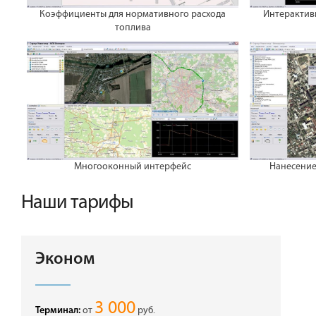
Коэффициенты для нормативного расхода
Интерактив
топлива
Многооконный интерфейс
Нанесение
Наши тарифы
Эконом
3 000
от
руб.
Терминал: