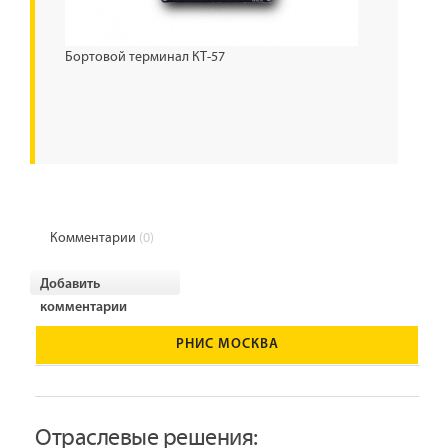
Бортовой терминал КТ-57
Комментарии
(0)
Добавить
комментарии
РНИС МОСКВА
Отраслевые решения: