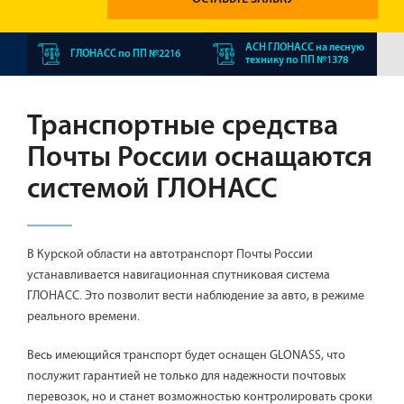
АСН ГЛОНАСС на лесную
ГЛОНАСС по ПП №2216
технику по ПП №1378
Транспортные средства
Почты России оснащаются
системой ГЛОНАСС
В Курской области на автотранспорт Почты России
устанавливается навигационная спутниковая система
ГЛОНАСС. Это позволит вести наблюдение за авто, в режиме
реального времени.
Весь имеющийся транспорт будет оснащен GLONASS, что
послужит гарантией не только для надежности почтовых
перевозок, но и станет возможностью контролировать сроки