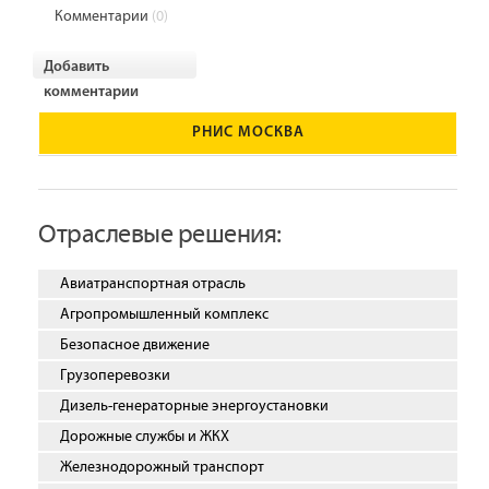
Комментарии
(0)
Добавить
комментарии
РНИС МОСКВА
Отраслевые решения:
Авиатранспортная отрасль
Агропромышленный комплекс
Безопасное движение
Грузоперевозки
Дизель-генераторные энергоустановки
Дорожные службы и ЖКХ
Железнодорожный транспорт