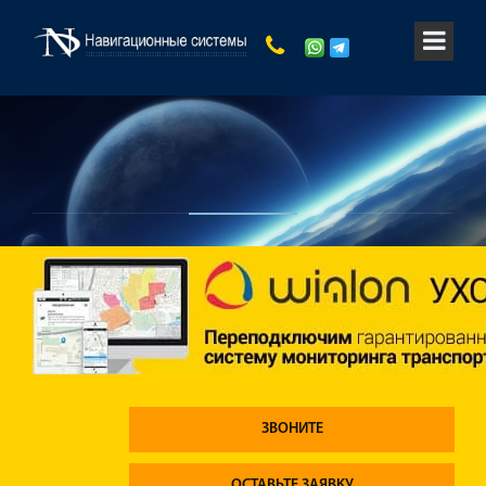
ЗВОНИТЕ
ОСТАВЬТЕ ЗАЯВКУ