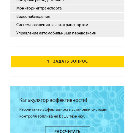
Контроль расхода топлива
Мониторинг транспорта
Видеонаблюдение
Система слежения за автотранспортом
Управление автомобильными перевозками
ЗАДАТЬ ВОПРОС
Калькулятор эффективности!
Рассчитайте эффективность установки системы
контроля топлива на Вашу технику.
РАССЧИТАТЬ