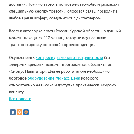
доставки. Помимо этого, в почтовые автомобили разместят
специальную кнопку тревоги. Голосовая связь, позволит в
любое время шоферу соединиться с диспетчером.
Всего в автопарке почты России Курской области на данный
момент находится 117 машин, которые осуществляют
транспортировку почтовой корреспонденции.
Осуществлять
контроль движения автотранспорта
без
задержки времени поможет программное обеспечение
«Сириус Навигатор». Для ее работы также необходимо
бортовое
оборудование глонасс, цена
которого
относительно невысока и доступна практически каждому
клиенту.
Все новости