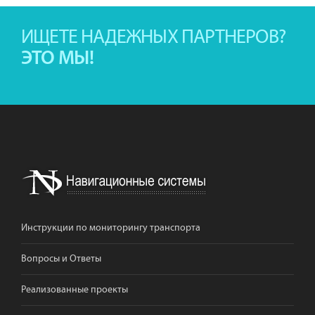
ИЩЕТЕ НАДЕЖНЫХ ПАРТНЕРОВ?
ЭТО МЫ!
Инструкции по мониторингу транспорта
Вопросы и Ответы
Реализованные проекты