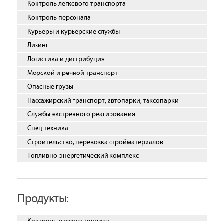
Контроль легкового транспорта
Контроль персонала
Курьеры и курьерские службы
Лизинг
Логистика и дистрибуция
Морской и речной транспорт
Опасные грузы
Пассажирский транспорт, автопарки, таксопарки
Службы экстренного реагирования
Спец.техника
Строительство, перевозка стройматериалов
Топливно-энергетический комплекс
Продукты: