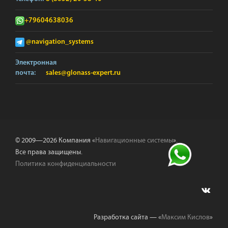
+79604638036
@navigation_systems
Электронная
почта:
sales@glonass-expert.ru
© 2009—2026 Компания «
Навигационные системы
».
Все права защищены.
Политика конфиденциальности
Разработка сайта — «
Максим Кислов
»